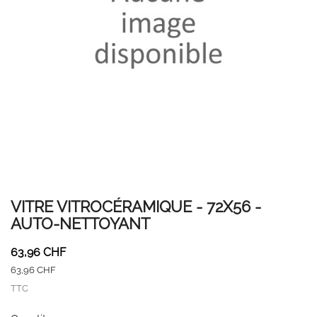
VITRE VITROCÉRAMIQUE - 72X56 -
AUTO-NETTOYANT
63,96 CHF
63,96 CHF
TTC