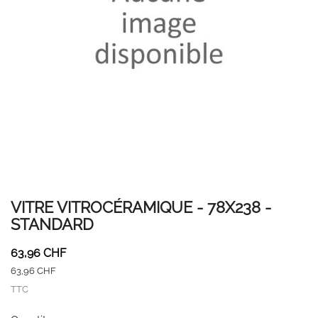
VITRE VITROCÉRAMIQUE - 78X238 -
STANDARD
63,96 CHF
63,96 CHF
TTC