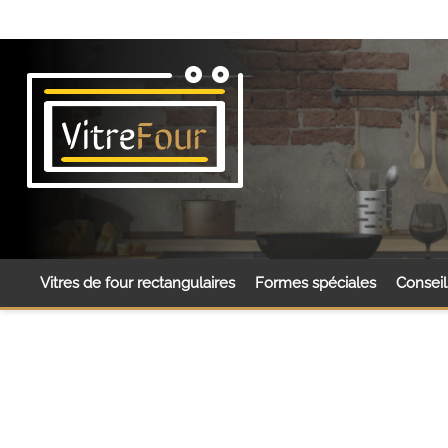
Vitres de four rectangulaires
Formes spéciales
Consei