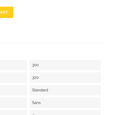
CART
300
320
Standard
Sans