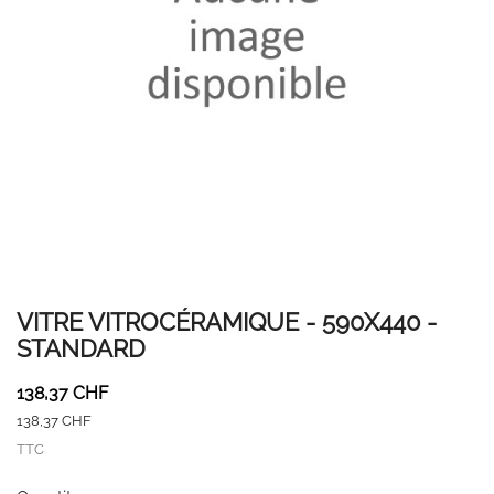
VITRE VITROCÉRAMIQUE - 590X440 -
STANDARD
138,37 CHF
138,37 CHF
TTC