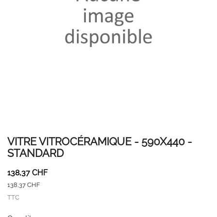
VITRE VITROCÉRAMIQUE - 590X440 -
STANDARD
138,37 CHF
138,37 CHF
TTC