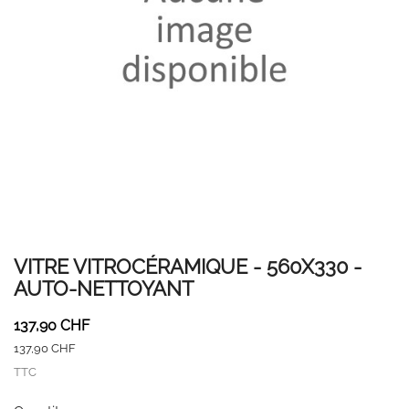
VITRE VITROCÉRAMIQUE - 560X330 -
AUTO-NETTOYANT
137,90 CHF
137,90 CHF
TTC