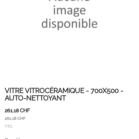
VITRE VITROCÉRAMIQUE - 700X500 -
AUTO-NETTOYANT
261,18 CHF
261,18 CHF
TTC