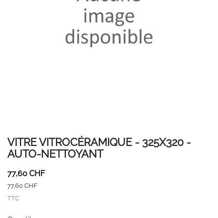
VITRE VITROCÉRAMIQUE - 325X320 -
AUTO-NETTOYANT
77,60 CHF
77,60 CHF
TTC