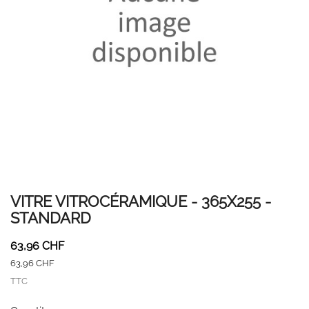
VITRE VITROCÉRAMIQUE - 365X255 -
STANDARD
63,96 CHF
63,96 CHF
TTC