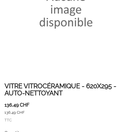
VITRE VITROCÉRAMIQUE - 620X295 -
AUTO-NETTOYANT
136,49 CHF
136,49 CHF
TTC