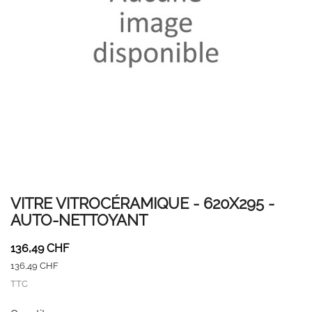
VITRE VITROCÉRAMIQUE - 620X295 -
AUTO-NETTOYANT
136,49 CHF
136,49 CHF
TTC