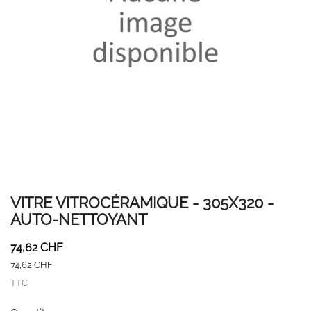
VITRE VITROCÉRAMIQUE - 305X320 -
AUTO-NETTOYANT
74,62 CHF
74,62 CHF
TTC