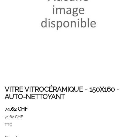
VITRE VITROCÉRAMIQUE - 150X160 -
AUTO-NETTOYANT
74,62 CHF
74,62 CHF
TTC