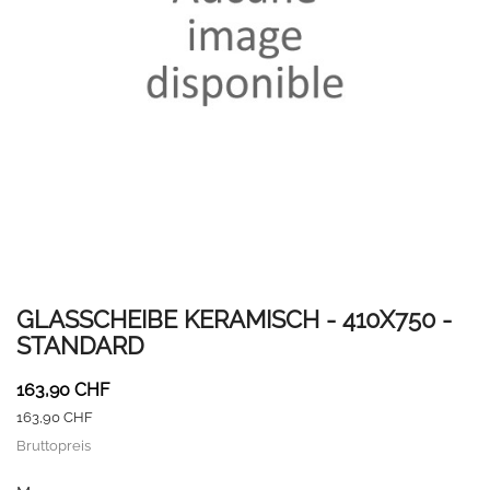
GLASSCHEIBE KERAMISCH - 410X750 -
STANDARD
163,90 CHF
163,90 CHF
Bruttopreis