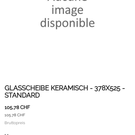
GLASSCHEIBE KERAMISCH - 378X525 -
STANDARD
105,78 CHF
105,78 CHF
Bruttopreis