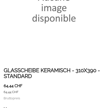
GLASSCHEIBE KERAMISCH - 310X390 -
STANDARD
64,44 CHF
64,44 CHF
Bruttopreis