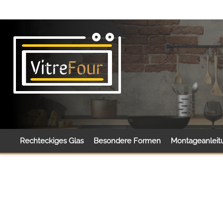
Rechteckiges Glas
Besondere Formen
Montageanleit