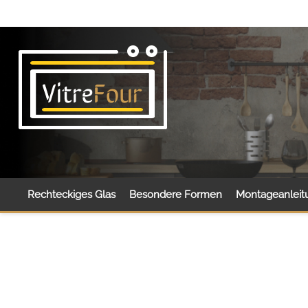
Rechteckiges Glas
Besondere Formen
Montageanleit