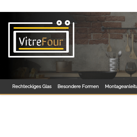
Rechteckiges Glas
Besondere Formen
Montageanleit