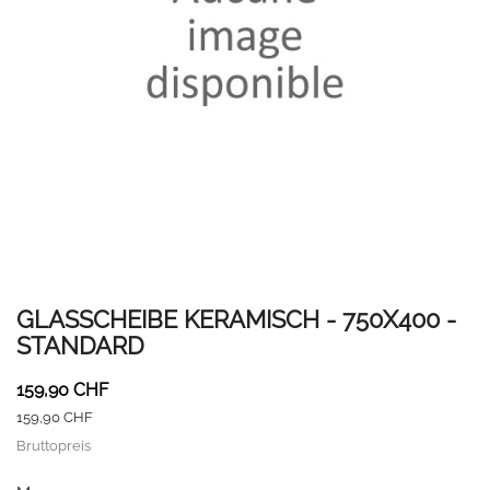
GLASSCHEIBE KERAMISCH - 750X400 -
STANDARD
159,90 CHF
159,90 CHF
Bruttopreis