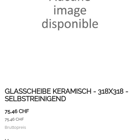
GLASSCHEIBE KERAMISCH - 318X318 -
SELBSTREINIGEND
75,46 CHF
75,46 CHF
Bruttopreis