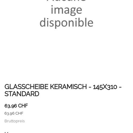
GLASSCHEIBE KERAMISCH - 145X310 -
STANDARD
63,96 CHF
63,96 CHF
Bruttopreis