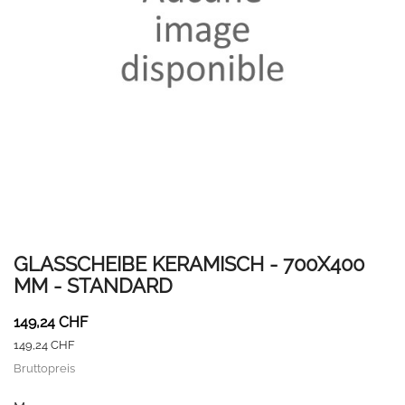
GLASSCHEIBE KERAMISCH - 700X400
MM - STANDARD
149,24 CHF
149,24 CHF
Bruttopreis