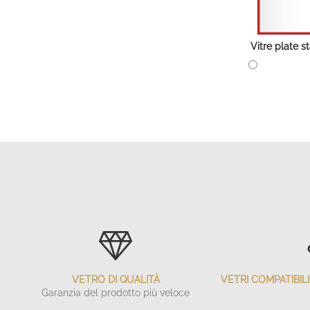
Vitre plate 
VETRO DI QUALITÀ
VETRI COMPATIBI
Garanzia del prodotto più veloce