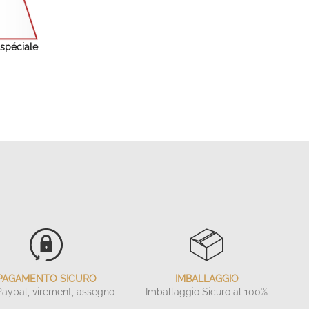
 spéciale
PAGAMENTO SICURO
IMBALLAGGIO
Paypal, virement, assegno
Imballaggio
Sicuro al 100%