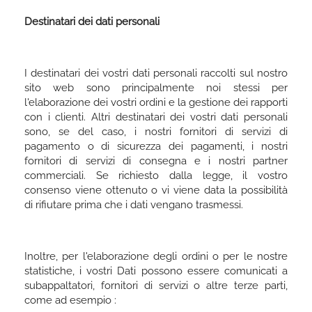
Destinatari dei dati personali
I destinatari dei vostri dati personali raccolti sul nostro
sito web sono principalmente noi stessi per
l'elaborazione dei vostri ordini e la gestione dei rapporti
con i clienti. Altri destinatari dei vostri dati personali
sono, se del caso, i nostri fornitori di servizi di
pagamento o di sicurezza dei pagamenti, i nostri
fornitori di servizi di consegna e i nostri partner
commerciali. Se richiesto dalla legge, il vostro
consenso viene ottenuto o vi viene data la possibilità
di rifiutare prima che i dati vengano trasmessi.
Inoltre, per l'elaborazione degli ordini o per le nostre
statistiche, i vostri Dati possono essere comunicati a
subappaltatori, fornitori di servizi o altre terze parti,
come ad esempio :