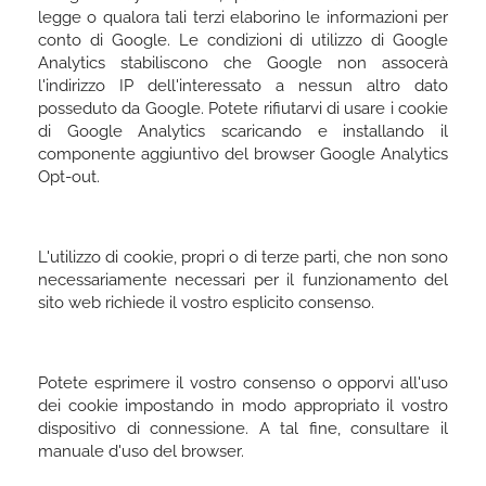
legge o qualora tali terzi elaborino le informazioni per
conto di Google. Le condizioni di utilizzo di Google
Analytics stabiliscono che Google non assocerà
l'indirizzo IP dell'interessato a nessun altro dato
posseduto da Google. Potete rifiutarvi di usare i cookie
di Google Analytics scaricando e installando il
componente aggiuntivo del browser Google Analytics
Opt-out.
L'utilizzo di cookie, propri o di terze parti, che non sono
necessariamente necessari per il funzionamento del
sito web richiede il vostro esplicito consenso.
Potete esprimere il vostro consenso o opporvi all'uso
dei cookie impostando in modo appropriato il vostro
dispositivo di connessione. A tal fine, consultare il
manuale d'uso del browser.