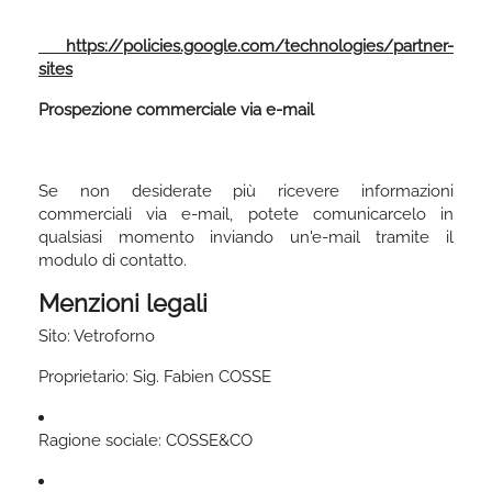
https://policies.google.com/technologies/partner-
sites
Prospezione commerciale via e-mail
Se non desiderate più ricevere informazioni
commerciali via e-mail, potete comunicarcelo in
qualsiasi momento inviando un'e-mail tramite il
modulo di contatto.
Menzioni legali
Sito: Vetroforno
Proprietario: Sig. Fabien COSSE
Ragione sociale: COSSE&CO