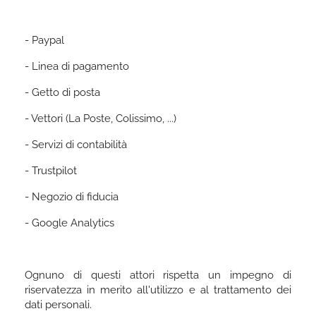
- Paypal
- Linea di pagamento
- Getto di posta
- Vettori (La Poste, Colissimo, ...)
- Servizi di contabilità
- Trustpilot
- Negozio di fiducia
- Google Analytics
Ognuno di questi attori rispetta un impegno di
riservatezza in merito all'utilizzo e al trattamento dei
dati personali.