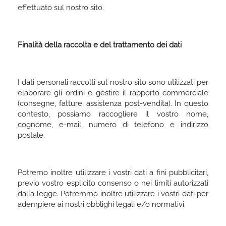
effettuato sul nostro sito.
Finalità della raccolta e del trattamento dei dati
I dati personali raccolti sul nostro sito sono utilizzati per
elaborare gli ordini e gestire il rapporto commerciale
(consegne, fatture, assistenza post-vendita). In questo
contesto, possiamo raccogliere il vostro nome,
cognome, e-mail, numero di telefono e indirizzo
postale.
Potremo inoltre utilizzare i vostri dati a fini pubblicitari,
previo vostro esplicito consenso o nei limiti autorizzati
dalla legge. Potremmo inoltre utilizzare i vostri dati per
adempiere ai nostri obblighi legali e/o normativi.