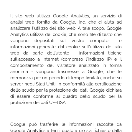
Il sito web utilizza Google Analytics, un servizio di
analisi web fornito da Google, Inc. che ci aiuta ad
analizzare l'utilizzo del sito web. A tale scopo, Google
Analytics utilizza dei cookie, che sono file di testo che
vengono depositati sul vostro computer. Le
informazioni generate dal cookie sull'utilizzo del sito
web da parte dell'utente - informazioni tipiche
sull'accesso a Internet (compreso l'indirizzo IP) e il
comportamento del visitatore analizzato in forma
anonima - vengono trasmesse a Google, che le
memorizza per un periodo di tempo limitato, anche su
server negli Stati Uniti. In conformità alla certificazione
dello scudo per la protezione dei dati, Google dichiara
di essere conforme al quadro dello scudo per la
protezione dei dati UE-USA.
Google può trasferire le informazioni raccolte da
Google Analytics a terzi, qualora ciò sia richiesto dalla