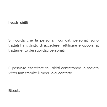
I vostri diritti
Si ricorda che la persona i cui dati personali sono
trattati ha il diritto di accedere, rettificare e opporsi al
trattamento dei suoi dati personali.
È possibile esercitare tali diritti contattando la società
VitreFlam tramite il modulo di contatto.
Biscotti