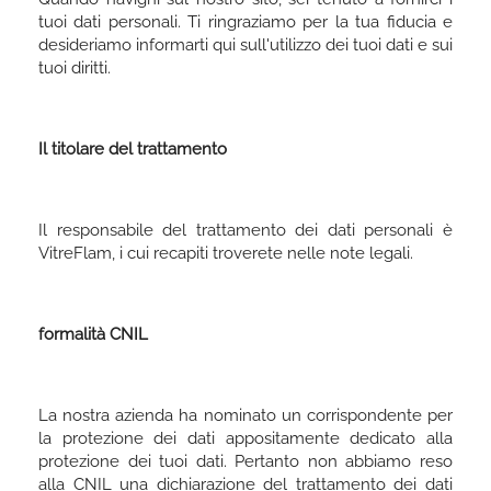
tuoi dati personali. Ti ringraziamo per la tua fiducia e
desideriamo informarti qui sull'utilizzo dei tuoi dati e sui
tuoi diritti.
Il titolare del trattamento
Il responsabile del trattamento dei dati personali è
VitreFlam, i cui recapiti troverete nelle note legali.
formalità CNIL
La nostra azienda ha nominato un corrispondente per
la protezione dei dati appositamente dedicato alla
protezione dei tuoi dati. Pertanto non abbiamo reso
alla CNIL una dichiarazione del trattamento dei dati