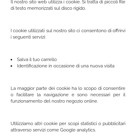
Il nostro sito web utilizza i cookie. Si tratta di piccoli file
di testo memorizzati sul disco rigido.
I cookie utilizzati sul nostro sito ci consentono di offrirvi
i seguenti servizi:
Salva il tuo carrello
Identificazione in occasione di una nuova visita
La maggior parte dei cookie ha lo scopo di consentire
o facilitare la navigazione e sono necessari per il
funzionamento del nostro negozio online.
Utilizziamo altri cookie per scopi statistici o pubblicitari
attraverso servizi come Google analytics.