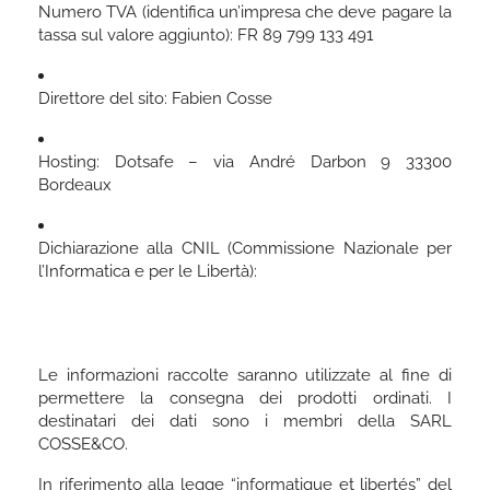
Numero TVA (identifica un’impresa che deve pagare la
tassa sul valore aggiunto): FR 89 799 133 491
Direttore del sito: Fabien Cosse
Hosting: Dotsafe – via André Darbon 9 33300
Bordeaux
Dichiarazione alla CNIL (Commissione Nazionale per
l’Informatica e per le Libertà):
Le informazioni raccolte saranno utilizzate al fine di
permettere la consegna dei prodotti ordinati. I
destinatari dei dati sono i membri della SARL
COSSE&CO.
In riferimento alla legge “informatique et libertés” del