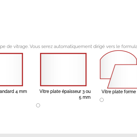
pe de vitrage. Vous serez automatiquement dirigé vers le formul
standard 4 mm
Vitre plate épaisseur 3 ou
Vitre plate forme
5 mm