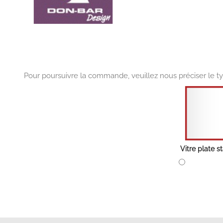
Pour poursuivre la commande, veuillez nous préciser le ty
Vitre plate 