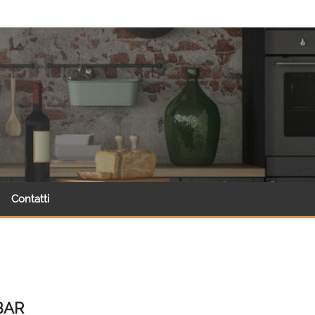
Contatti
BAR