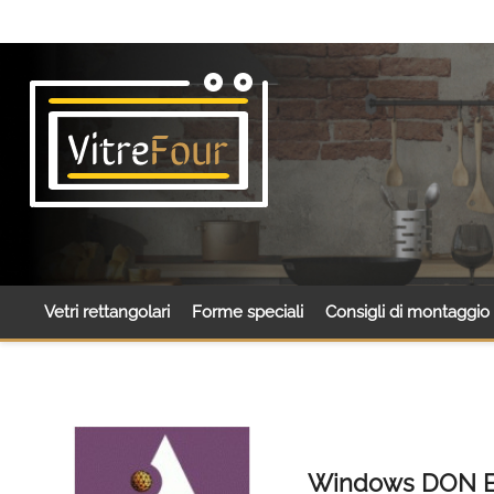
Vetri rettangolari
Forme speciali
Consigli di montaggio
Windows DON 