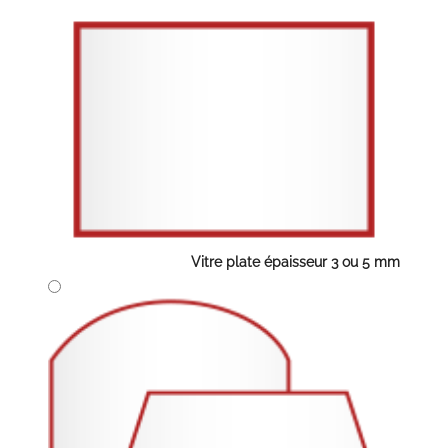
Vitre plate épaisseur 3 ou 5 mm