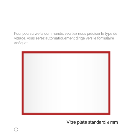
Pour poursuivre la commande, veuillez nous préciser le type de
vitrage. Vous serez automatiquement dirigé vers le formulaire
adéquat.
Vitre plate standard 4 mm