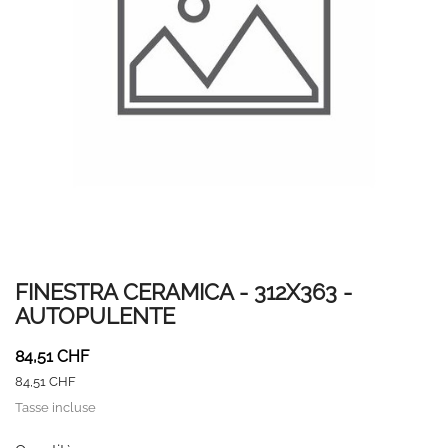
FINESTRA CERAMICA - 312X363 -
AUTOPULENTE
84,51 CHF
84,51 CHF
Tasse incluse