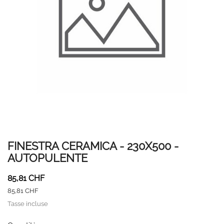
FINESTRA CERAMICA - 230X500 -
AUTOPULENTE
85,81 CHF
85,81 CHF
Tasse incluse