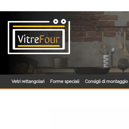
Vetri rettangolari
Forme speciali
Consigli di montaggio