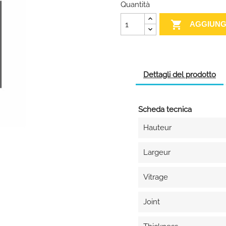
Quantità

AGGIUNG
Dettagli del prodotto
Scheda tecnica
Hauteur
Largeur
Vitrage
Joint