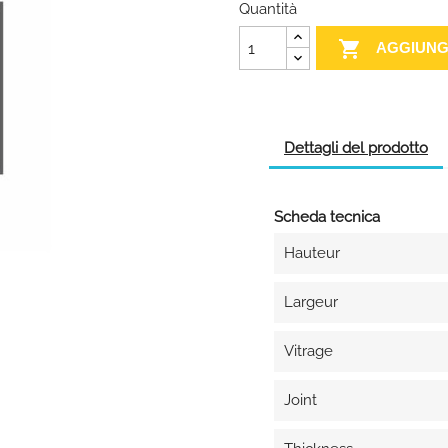
Quantità

AGGIUNG
Dettagli del prodotto
Scheda tecnica
Hauteur
Largeur
Vitrage
Joint