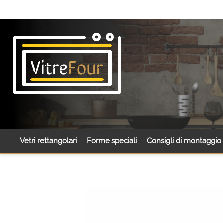
Vetri rettangolari
Forme speciali
Consigli di montaggio