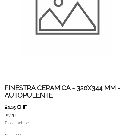
FINESTRA CERAMICA - 320X344 MM -
AUTOPULENTE
82,15 CHF
82,15 CHF
Tasse incluse