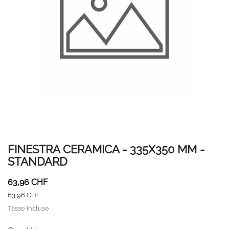
FINESTRA CERAMICA - 335X350 MM -
STANDARD
63,96 CHF
63,96 CHF
Tasse incluse