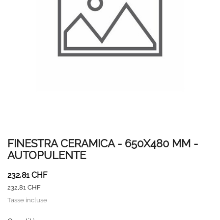
FINESTRA CERAMICA - 650X480 MM -
AUTOPULENTE
232,81 CHF
232,81 CHF
Tasse incluse