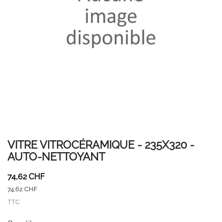
VITRE VITROCÉRAMIQUE - 235X320 -
AUTO-NETTOYANT
74,62 CHF
74,62 CHF
TTC