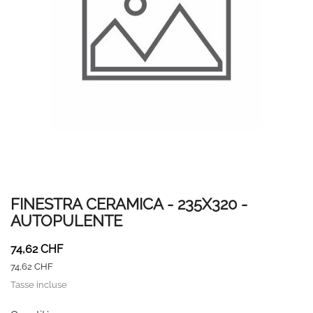
FINESTRA CERAMICA - 235X320 -
AUTOPULENTE
74,62 CHF
74,62 CHF
Tasse incluse