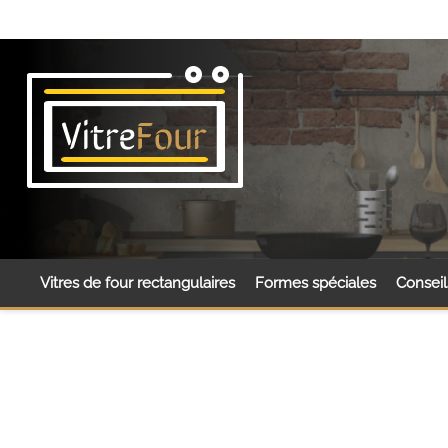
Vitres de four rectangulaires
Formes spéciales
Consei