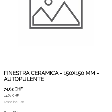
FINESTRA CERAMICA - 150X150 MM -
AUTOPULENTE
74,62 CHF
74,62 CHF
Tasse incluse